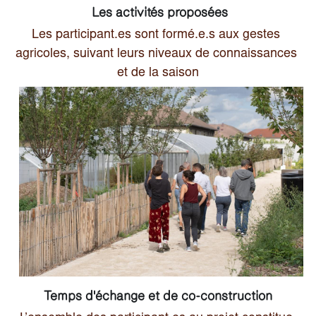
 Les activités proposées
Les participant.es sont formé.e.s aux gestes 
agricoles, suivant leurs niveaux de connaissances 
et de la saison
Temps d'échange et de co-construction