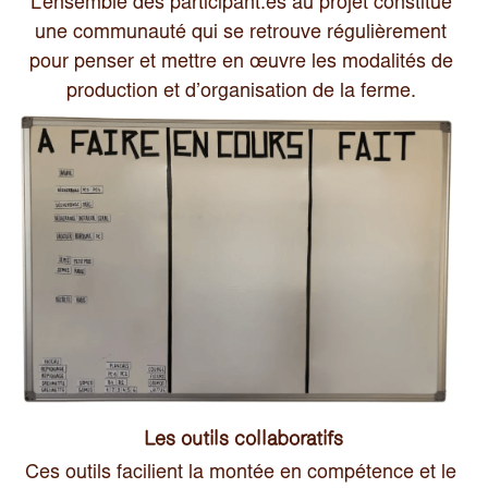
L’ensemble des participant.es au projet constitue 
une communauté qui se retrouve régulièrement 
pour penser et mettre en œuvre les modalités de 
production et d’organisation de la ferme. 
Les outils collaboratifs
Ces outils facilient la montée en compétence et le 