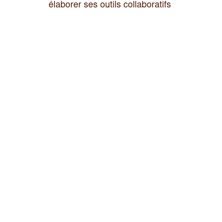
élaborer ses outils collaboratifs 