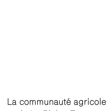
 La communauté agricole 