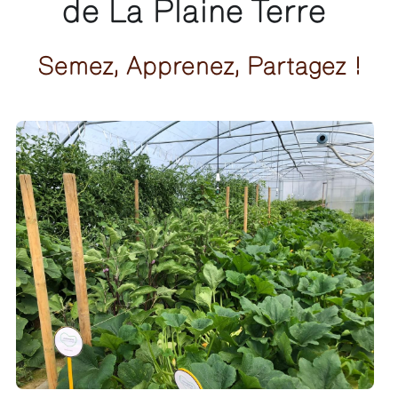
de La Plaine Terre 
Semez, Apprenez, Partagez !