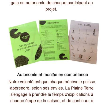
gain en autonomie de chaque participant au 
projet. 
Autonomie et montée en compétence
Notre volonté est que chaque bénévole puisse 
apprendre, selon ses envies. La Plaine Terre 
s'engage à prendre le temps d'explications à 
chaque étape de la saison, et de continuer à 