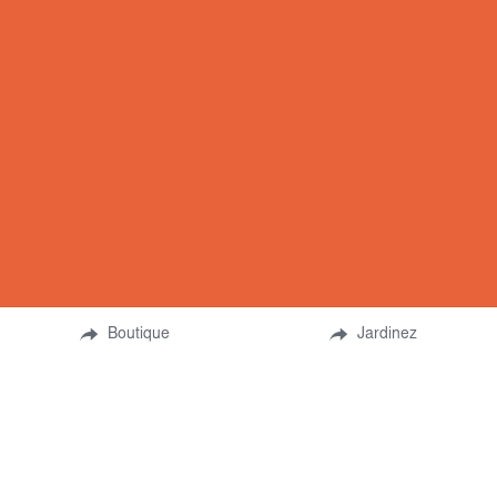
Boutique
Jardinez