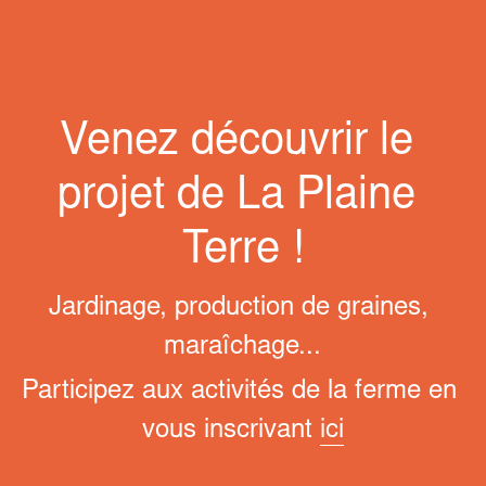
Venez découvrir le 
projet de La Plaine 
Terre !
Jardinage, production de graines, 
maraîchage...
Participez aux activités de la ferme en 
vous inscrivant 
ici